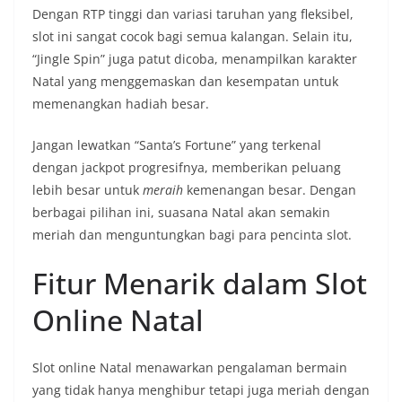
Dengan RTP tinggi dan variasi taruhan yang fleksibel,
slot ini sangat cocok bagi semua kalangan. Selain itu,
“Jingle Spin” juga patut dicoba, menampilkan karakter
Natal yang menggemaskan dan kesempatan untuk
memenangkan hadiah besar.
Jangan lewatkan “Santa’s Fortune” yang terkenal
dengan jackpot progresifnya, memberikan peluang
lebih besar untuk
meraih
kemenangan besar. Dengan
berbagai pilihan ini, suasana Natal akan semakin
meriah dan menguntungkan bagi para pencinta slot.
Fitur Menarik dalam Slot
Online Natal
Slot online Natal menawarkan pengalaman bermain
yang tidak hanya menghibur tetapi juga meriah dengan