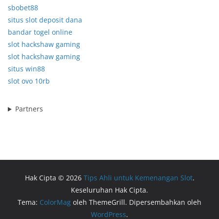
sbobet88
situs slot deposit dana
bandar togel online
slot hackshaw gaming
slot hackshaw gaming
situs win88
slot ovo 10rb
Partners
Hak Cipta © 2026
Tips Ahli untuk Kemenangan Slot
.
Keseluruhan Hak Cipta.
Tema:
ColorMag
oleh ThemeGrill. Dipersembahkan oleh
WordPress
.