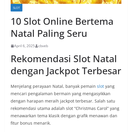
SLOT
10 Slot Online Bertema
Natal Paling Seru
April 6, 2025
cbveb
Rekomendasi Slot Natal
dengan Jackpot Terbesar
Menjelang perayaan Natal, banyak pemain
slot
yang
mencari pengalaman bermain yang mengasyikkan
dengan harapan meraih jackpot terbesar. Salah satu
rekomendasi utama adalah slot “Christmas Carol” yang
menawarkan tema klasik dengan grafik menawan dan
fitur bonus menarik.