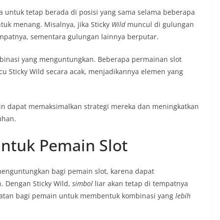
 untuk tetap berada di posisi yang sama selama beberapa
k menang. Misalnya, jika Sticky
Wild
muncul di gulungan
empatnya, sementara gulungan lainnya berputar.
binasi yang menguntungkan. Beberapa permainan slot
 Sticky Wild secara acak, menjadikannya elemen yang
in dapat memaksimalkan strategi mereka dan meningkatkan
uhan.
untuk Pemain Slot
t menguntungkan bagi pemain slot, karena dapat
. Dengan Sticky Wild,
simbol
liar akan tetap di tempatnya
atan bagi pemain untuk membentuk kombinasi yang
lebih