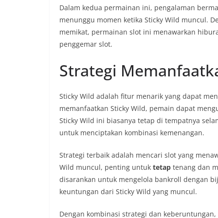
Dalam kedua permainan ini, pengalaman berma
menunggu momen ketika Sticky Wild muncul. De
memikat, permainan slot ini menawarkan hiburan
penggemar slot.
Strategi Memanfaatkan
Sticky Wild adalah fitur menarik yang dapat m
memanfaatkan Sticky Wild, pemain dapat meng
Sticky Wild ini biasanya tetap di tempatnya 
untuk menciptakan kombinasi kemenangan.
Strategi terbaik adalah mencari slot yang menaw
Wild muncul, penting untuk
tetap
tenang dan me
disarankan untuk mengelola bankroll dengan bi
keuntungan dari Sticky Wild yang muncul.
Dengan kombinasi strategi dan keberuntungan, 