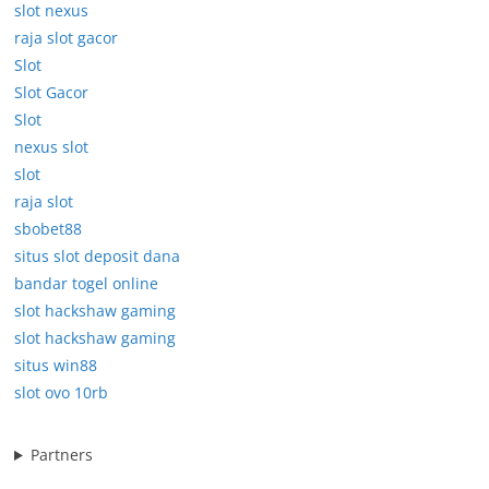
slot nexus
raja slot gacor
Slot
Slot Gacor
Slot
nexus slot
slot
raja slot
sbobet88
situs slot deposit dana
bandar togel online
slot hackshaw gaming
slot hackshaw gaming
situs win88
slot ovo 10rb
Partners