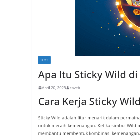
SLOT
Apa Itu Sticky Wild di
April 20, 2025
cbveb
Cara Kerja Sticky Wild
Sticky Wild adalah fitur menarik dalam permai
untuk meraih kemenangan. Ketika simbol Wild m
membantu membentuk kombinasi kemenangan