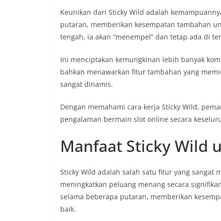
Keunikan dari Sticky Wild adalah kemampuannya
putaran, memberikan kesempatan tambahan untu
tengah, ia akan “menempel” dan tetap ada di t
Ini menciptakan kemungkinan lebih banyak kom
bahkan menawarkan fitur tambahan yang memicu
sangat dinamis.
Dengan memahami cara kerja Sticky Wild, pema
pengalaman bermain slot online secara keselur
Manfaat Sticky Wild 
Sticky Wild adalah salah satu fitur yang sanga
meningkatkan peluang menang secara signifikan
selama beberapa putaran, memberikan kesemp
baik.