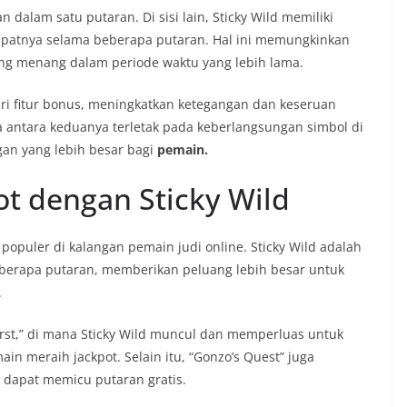
 dalam satu putaran. Di sisi lain, Sticky Wild memiliki
tempatnya selama beberapa putaran. Hal ini memungkinkan
ng menang dalam periode waktu yang lebih lama.
dari fitur bonus, meningkatkan ketegangan dan keseruan
antara keduanya terletak pada keberlangsungan simbol di
gan yang lebih besar bagi
pemain.
t dengan Sticky Wild
 populer di kalangan pemain judi online. Sticky Wild adalah
beberapa putaran, memberikan peluang lebih besar untuk
.
rst,” di mana Sticky Wild muncul dan memperluas untuk
 meraih jackpot. Selain itu, “Gonzo’s Quest” juga
t dapat memicu putaran gratis.