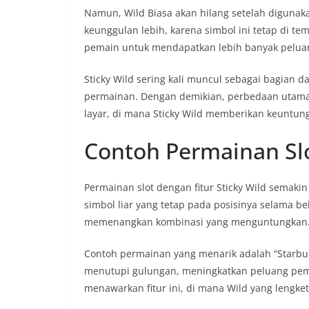
Namun, Wild Biasa akan hilang setelah digunakan
keunggulan lebih, karena simbol ini tetap di 
pemain untuk mendapatkan lebih banyak pelua
Sticky Wild sering kali muncul sebagai bagian 
permainan. Dengan demikian, perbedaan utama 
layar, di mana Sticky Wild memberikan keuntun
Contoh Permainan Slo
Permainan slot dengan fitur Sticky Wild semakin
simbol liar yang tetap pada posisinya selama 
memenangkan kombinasi yang menguntungkan
Contoh permainan yang menarik adalah “Starbu
menutupi gulungan, meningkatkan peluang pemain
menawarkan fitur ini, di mana Wild yang lengke