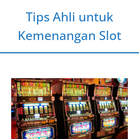
Skip
Tips Ahli untuk
to
content
Kemenangan Slot