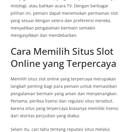
mitologi, atau bahkan acara TV. Dengan berbagai
pilihan ini, pemain dapat menemukan permainan slot
yang sesuai dengan selera dan preferensi mereka,
menjadikan pengalaman bermain semakin
mengasyikkan dan mendebarkan.
Cara Memilih Situs Slot
Online yang Terpercaya
Memilih situs slot online yang terpercaya merupakan
langkah penting bagi para pemain untuk memastikan
pengalaman bermain yang aman dan menyenangkan.
Pertama, periksa lisensi dan regulasi situs tersebut,
karena situs yang terpercaya biasanya memiliki lisensi
dari otoritas perjudian yang diakui.
Selain itu, cari tahu tentang reputasi situs melalui