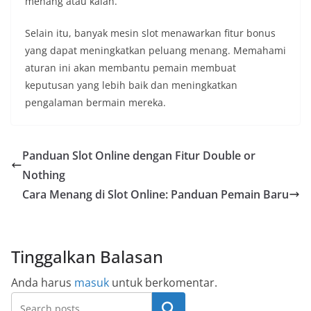
menang atau kalah.
Selain itu, banyak mesin slot menawarkan fitur bonus
yang dapat meningkatkan peluang menang. Memahami
aturan ini akan membantu pemain membuat
keputusan yang lebih baik dan meningkatkan
pengalaman bermain mereka.
Panduan Slot Online dengan Fitur Double or
Nothing
Cara Menang di Slot Online: Panduan Pemain Baru
Tinggalkan Balasan
Anda harus
masuk
untuk berkomentar.
Cari