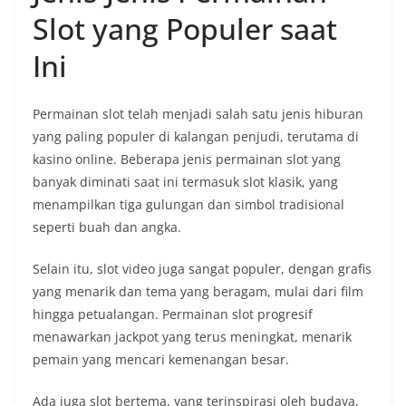
Slot yang Populer saat
Ini
Permainan slot telah menjadi salah satu jenis hiburan
yang paling populer di kalangan penjudi, terutama di
kasino online. Beberapa jenis permainan slot yang
banyak diminati saat ini termasuk slot klasik, yang
menampilkan tiga gulungan dan simbol tradisional
seperti buah dan angka.
Selain itu, slot video juga sangat populer, dengan grafis
yang menarik dan tema yang beragam, mulai dari film
hingga petualangan. Permainan slot progresif
menawarkan jackpot yang terus meningkat, menarik
pemain yang mencari kemenangan besar.
Ada juga slot bertema, yang terinspirasi oleh budaya,