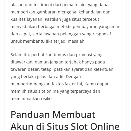
ulasan dan testimoni dari pemain lain, yang dapat
memberikan gambaran mengenai kehandalan dan
kualitas layanan. Pastikan juga situs tersebut
menyediakan berbagai metode pembayaran yang aman
dan cepat, serta layanan pelanggan yang responsif
untuk membantu jika terjadi masalah.
Selain itu, perhatikan bonus dan promosi yang
ditawarkan, namun jangan terjebak hanya pada
tawaran besar, tetapi pastikan syarat dan ketentuan
yang berlaku jelas dan adil. Dengan
mempertimbangkan faktor-faktor ini, Kamu dapat
memilih situs slot online yang terpercaya dan
meminimalkan risiko.
Panduan Membuat
Akun di Situs Slot Online