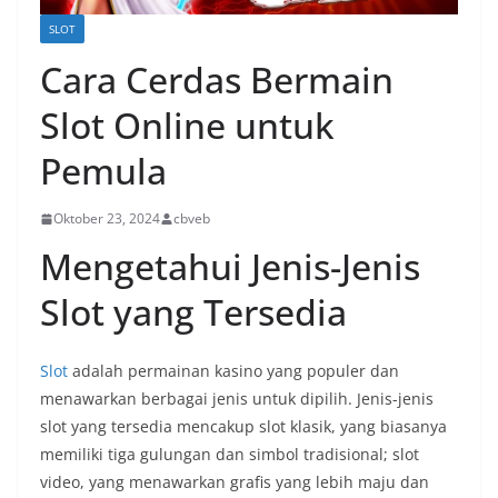
SLOT
Cara Cerdas Bermain
Slot Online untuk
Pemula
Oktober 23, 2024
cbveb
Mengetahui Jenis-Jenis
Slot yang Tersedia
Slot
adalah permainan kasino yang populer dan
menawarkan berbagai jenis untuk dipilih. Jenis-jenis
slot yang tersedia mencakup slot klasik, yang biasanya
memiliki tiga gulungan dan simbol tradisional; slot
video, yang menawarkan grafis yang lebih maju dan