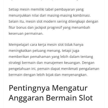
Setiap mesin memiliki tabel pembayaran yang
menunjukkan nilai dari masing-masing kombinasi.
Selain itu, mesin slot modern sering dilengkapi dengan
fitur bonus dan jackpot progresif yang menambah
keseruan permainan.
Mempelajari cara kerja mesin slot tidak hanya
meningkatkan peluang menang, tetapi juga
memberikan pemahaman yang lebih dalam tentang
strategi bermain dan manajemen keuangan. Dengan
pengetahuan ini, pemain dapat menikmati pengalaman
bermain dengan lebih bijak dan menyenangkan.
Pentingnya Mengatur
Anggaran Bermain Slot