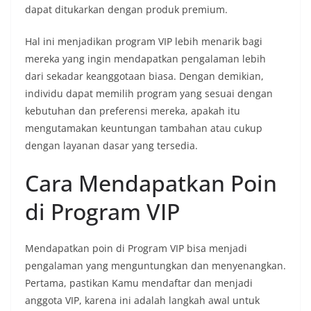
dapat ditukarkan dengan produk premium.
Hal ini menjadikan program VIP lebih menarik bagi
mereka yang ingin mendapatkan pengalaman lebih
dari sekadar keanggotaan biasa. Dengan demikian,
individu dapat memilih program yang sesuai dengan
kebutuhan dan preferensi mereka, apakah itu
mengutamakan keuntungan tambahan atau cukup
dengan layanan dasar yang tersedia.
Cara Mendapatkan Poin
di Program VIP
Mendapatkan poin di Program VIP bisa menjadi
pengalaman yang menguntungkan dan menyenangkan.
Pertama, pastikan Kamu mendaftar dan menjadi
anggota VIP, karena ini adalah langkah awal untuk