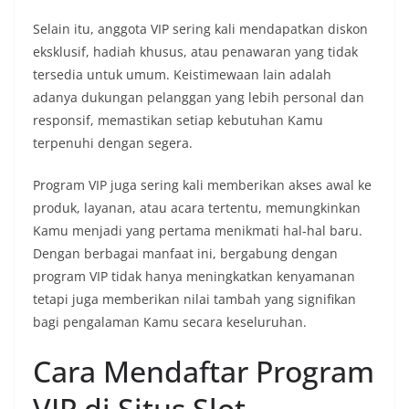
Selain itu, anggota VIP sering kali mendapatkan diskon
eksklusif, hadiah khusus, atau penawaran yang tidak
tersedia untuk umum. Keistimewaan lain adalah
adanya dukungan pelanggan yang lebih personal dan
responsif, memastikan setiap kebutuhan Kamu
terpenuhi dengan segera.
Program VIP juga sering kali memberikan akses awal ke
produk, layanan, atau acara tertentu, memungkinkan
Kamu menjadi yang pertama menikmati hal-hal baru.
Dengan berbagai manfaat ini, bergabung dengan
program VIP tidak hanya meningkatkan kenyamanan
tetapi juga memberikan nilai tambah yang signifikan
bagi pengalaman Kamu secara keseluruhan.
Cara Mendaftar Program
VIP di Situs Slot