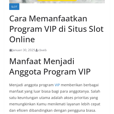
SLOT
Cara Memanfaatkan
Program VIP di Situs Slot
Online
Januari 30, 2025
cbveb
Manfaat Menjadi
Anggota Program VIP
Menjadi anggota program
VIP
memberikan berbagai
manfaat yang luar biasa bagi para anggotanya. Salah
satu keuntungan utama adalah akses prioritas yang
memungkinkan Kamu menikmati layanan lebih cepat
dan efisien dibandingkan dengan pengguna biasa.