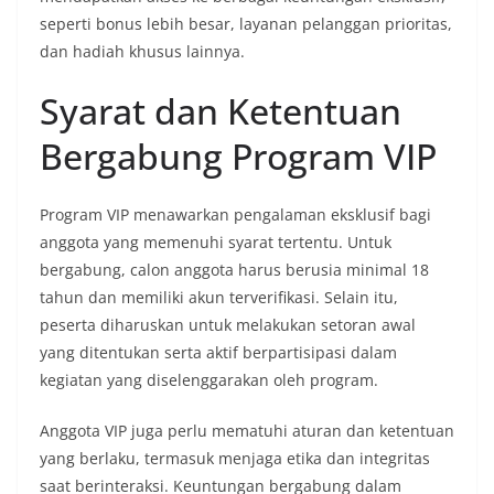
seperti bonus lebih besar, layanan pelanggan prioritas,
dan hadiah khusus lainnya.
Syarat dan Ketentuan
Bergabung Program VIP
Program VIP menawarkan pengalaman eksklusif bagi
anggota yang memenuhi syarat tertentu. Untuk
bergabung, calon anggota harus berusia minimal 18
tahun dan memiliki akun terverifikasi. Selain itu,
peserta diharuskan untuk melakukan setoran awal
yang ditentukan serta aktif berpartisipasi dalam
kegiatan yang diselenggarakan oleh program.
Anggota VIP juga perlu mematuhi aturan dan ketentuan
yang berlaku, termasuk menjaga etika dan integritas
saat berinteraksi. Keuntungan bergabung dalam