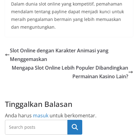
Dalam dunia slot online yang kompetitif, pemahaman
mendalam tentang payline dapat menjadi kunci untuk
meraih pengalaman bermain yang lebih memuaskan
dan menguntungkan.
Slot Online dengan Karakter Animasi yang
Menggemaskan
Mengapa Slot Online Lebih Populer Dibandingkan
Permainan Kasino Lain?
Tinggalkan Balasan
Anda harus
masuk
untuk berkomentar.
Cari