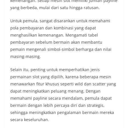
kemenangan. Setiap mesin slot memiliki jumlah payline
yang berbeda, mulai dari satu hingga ratusan.
Untuk pemula, sangat disarankan untuk memahami
pola pembayaran dan kombinasi yang dapat
menghasilkan kemenangan. Mengamati tabel
pembayaran sebelum bermain akan membantu
pemain mengenali simbol-simbol berharga dan nilai
masing-masing.
Selain itu, penting untuk memperhatikan jenis
permainan slot yang dipilih, karena beberapa mesin
menawarkan fitur khusus seperti wild dan scatter yang
dapat meningkatkan peluang menang. Dengan
memahami payline secara mendalam, pemula dapat
bermain dengan lebih percaya diri dan strategis,
sehingga meningkatkan pengalaman bermain mereka
secara keseluruhan.