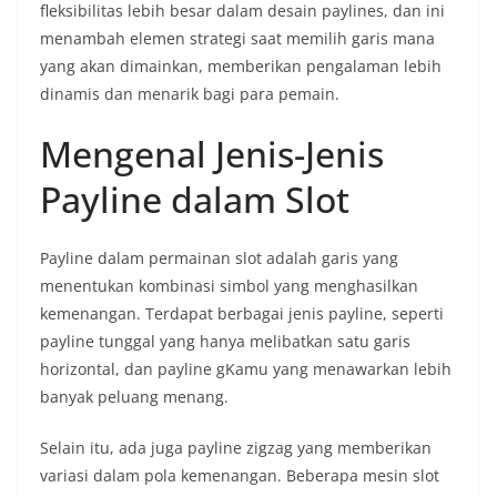
fleksibilitas lebih besar dalam desain paylines, dan ini
menambah elemen strategi saat memilih garis mana
yang akan dimainkan, memberikan pengalaman lebih
dinamis dan menarik bagi para pemain.
Mengenal Jenis-Jenis
Payline dalam Slot
Payline dalam permainan slot adalah garis yang
menentukan kombinasi simbol yang menghasilkan
kemenangan. Terdapat berbagai jenis payline, seperti
payline tunggal yang hanya melibatkan satu garis
horizontal, dan payline gKamu yang menawarkan lebih
banyak peluang menang.
Selain itu, ada juga payline zigzag yang memberikan
variasi dalam pola kemenangan. Beberapa mesin slot