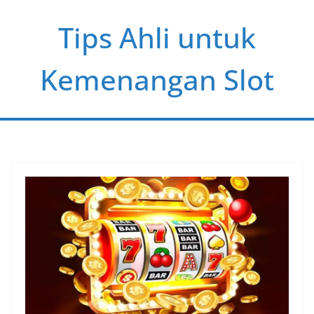
Skip
Tips Ahli untuk
to
content
Kemenangan Slot