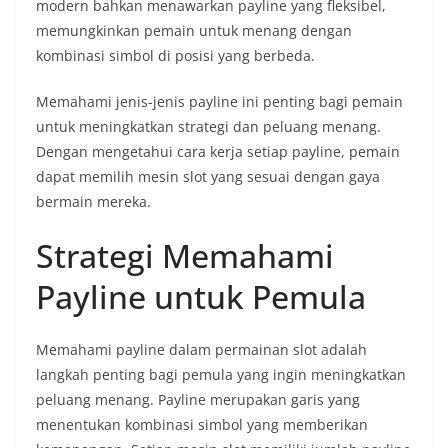
modern bahkan menawarkan payline yang fleksibel,
memungkinkan pemain untuk menang dengan
kombinasi simbol di posisi yang berbeda.
Memahami jenis-jenis payline ini penting bagi pemain
untuk meningkatkan strategi dan peluang menang.
Dengan mengetahui cara kerja setiap payline, pemain
dapat memilih mesin slot yang sesuai dengan gaya
bermain mereka.
Strategi Memahami
Payline untuk Pemula
Memahami payline dalam permainan slot adalah
langkah penting bagi pemula yang ingin meningkatkan
peluang menang. Payline merupakan garis yang
menentukan kombinasi simbol yang memberikan