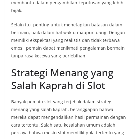
membantu dalam pengambilan keputusan yang lebih
bijak.
Selain itu, penting untuk menetapkan batasan dalam
bermain, baik dalam hal waktu maupun uang. Dengan
memiliki ekspektasi yang realistis dan tidak terbawa
emosi, pemain dapat menikmati pengalaman bermain
tanpa rasa kecewa yang berlebihan.
Strategi Menang yang
Salah Kaprah di Slot
Banyak pemain slot yang terjebak dalam strategi
menang yang salah kaprah, beranggapan bahwa
mereka dapat mengendalikan hasil permainan dengan
cara tertentu. Salah satu kesalahan umum adalah
percaya bahwa mesin slot memiliki pola tertentu yang