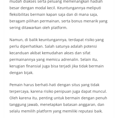
mudah diakses serta peluang memenangkan hadiah
besar dengan modal kecil. Keuntungannya meliputi
fleksibilitas bermain kapan saja dan di mana saja,
beragam pilihan permainan, serta bonus menarik yang
sering ditawarkan oleh platform.
Namun, di balik keuntungannya, terdapat risiko yang
perlu diperhatikan. Salah satunya adalah potensi
kecanduan akibat kemudahan akses dan sifat
permainannya yang memicu adrenalin. Selain itu,
kerugian finansial juga bisa terjadi jika tidak bermain
dengan bijak.
Pemain harus berhati-hati dengan situs yang tidak
terpercaya, karena risiko penipuan juga dapat muncul.
Oleh karena itu, penting untuk bermain dengan penuh
tanggung jawab, menetapkan batasan anggaran, dan
selalu memilih platform yang memiliki reputasi baik.