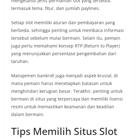
mengetahui jenis permainan slot yang tersedia,
termasuk tema, fitur, dan jumlah paylines.
Setiap slot memiliki aturan dan pembayaran yang
berbeda, sehingga penting untuk membaca informasi
tersebut sebelum mulai bermain. Selain itu, pemain
juga perlu memahami konsep RTP (Return to Player)
yang menunjukkan persentase pengembalian dari
taruhan.
Manajemen bankroll juga menjadi aspek krusial, di
mana pemain harus menetapkan batasan untuk
menghindari kerugian besar. Terakhir, penting untuk
bermain di situs yang terpercaya dan memiliki lisensi
resmi untuk memastikan keamanan dan keadilan
dalam bermain.
Tips Memilih Situs Slot