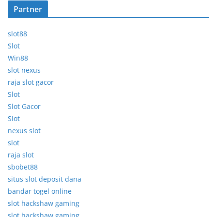
Partner
slot88
Slot
Win88
slot nexus
raja slot gacor
Slot
Slot Gacor
Slot
nexus slot
slot
raja slot
sbobet88
situs slot deposit dana
bandar togel online
slot hackshaw gaming
slot hackshaw gaming