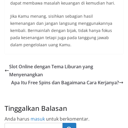
dapat membawa masalah keuangan di kemudian hari.
Jika Kamu menang, sisihkan sebagian hasil
kemenangan dan jangan langsung menggunakannya
kembali. Bermainlah dengan bijak, tidak hanya fokus
pada kesenangan tetapi juga pada tanggung jawab
dalam pengelolaan uang Kamu.
Slot Online dengan Tema Liburan yang
Menyenangkan
Apa Itu Free Spins dan Bagaimana Cara Kerjanya?
Tinggalkan Balasan
Anda harus
masuk
untuk berkomentar.