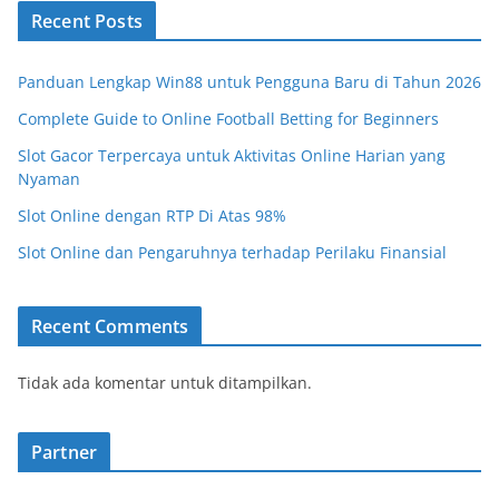
Recent Posts
Panduan Lengkap Win88 untuk Pengguna Baru di Tahun 2026
Complete Guide to Online Football Betting for Beginners
Slot Gacor Terpercaya untuk Aktivitas Online Harian yang
Nyaman
Slot Online dengan RTP Di Atas 98%
Slot Online dan Pengaruhnya terhadap Perilaku Finansial
Recent Comments
Tidak ada komentar untuk ditampilkan.
Partner