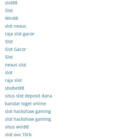
slot88
Slot
Win88
slot nexus
raja slot gacor
Slot
Slot Gacor
Slot
nexus slot
slot
raja slot
sbobet88
situs slot deposit dana
bandar togel online
slot hackshaw gaming
slot hackshaw gaming
situs win88
slot ovo 10rb