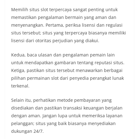
Memilih situs slot terpercaya sangat penting untuk
memastikan pengalaman bermain yang aman dan
menyenangkan. Pertama, periksa lisensi dan regulasi
situs tersebut; situs yang terpercaya biasanya memiliki
lisensi dari otoritas perjudian yang diakui.
Kedua, baca ulasan dan pengalaman pemain lain
untuk mendapatkan gambaran tentang reputasi situs.
Ketiga, pastikan situs tersebut menawarkan berbagai
pilihan permainan slot dari penyedia perangkat lunak
terkenal.
Selain itu, perhatikan metode pembayaran yang
disediakan dan pastikan transaksi keuangan berjalan
dengan aman. Jangan lupa untuk memeriksa layanan
pelanggan; situs yang baik biasanya menyediakan
dukungan 24/7.