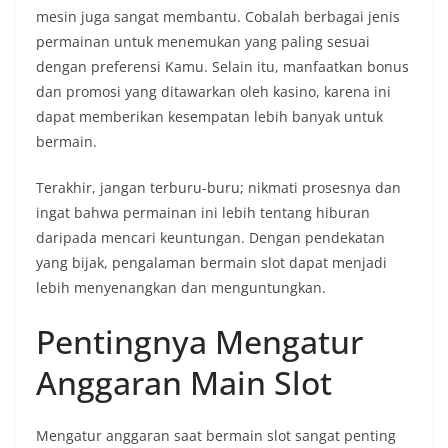
mesin juga sangat membantu. Cobalah berbagai jenis
permainan untuk menemukan yang paling sesuai
dengan preferensi Kamu. Selain itu, manfaatkan bonus
dan promosi yang ditawarkan oleh kasino, karena ini
dapat memberikan kesempatan lebih banyak untuk
bermain.
Terakhir, jangan terburu-buru; nikmati prosesnya dan
ingat bahwa permainan ini lebih tentang hiburan
daripada mencari keuntungan. Dengan pendekatan
yang bijak, pengalaman bermain slot dapat menjadi
lebih menyenangkan dan menguntungkan.
Pentingnya Mengatur
Anggaran Main Slot
Mengatur anggaran saat bermain slot sangat penting