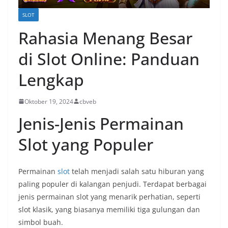
SLOT
Rahasia Menang Besar
di Slot Online: Panduan
Lengkap
Oktober 19, 2024
cbveb
Jenis-Jenis Permainan
Slot yang Populer
Permainan
slot
telah menjadi salah satu hiburan yang
paling populer di kalangan penjudi. Terdapat berbagai
jenis permainan slot yang menarik perhatian, seperti
slot klasik, yang biasanya memiliki tiga gulungan dan
simbol buah.