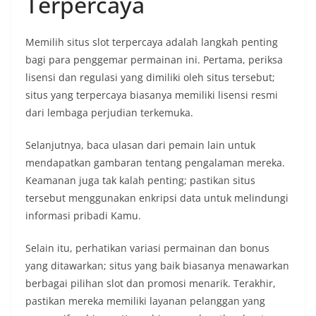
Terpercaya
Memilih situs slot terpercaya adalah langkah penting
bagi para penggemar permainan ini. Pertama, periksa
lisensi dan regulasi yang dimiliki oleh situs tersebut;
situs yang terpercaya biasanya memiliki lisensi resmi
dari lembaga perjudian terkemuka.
Selanjutnya, baca ulasan dari pemain lain untuk
mendapatkan gambaran tentang pengalaman mereka.
Keamanan juga tak kalah penting; pastikan situs
tersebut menggunakan enkripsi data untuk melindungi
informasi pribadi Kamu.
Selain itu, perhatikan variasi permainan dan bonus
yang ditawarkan; situs yang baik biasanya menawarkan
berbagai pilihan slot dan promosi menarik. Terakhir,
pastikan mereka memiliki layanan pelanggan yang