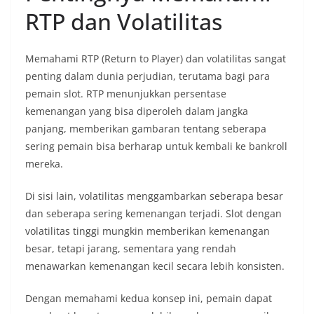
RTP dan Volatilitas
Memahami RTP (Return to Player) dan volatilitas sangat
penting dalam dunia perjudian, terutama bagi para
pemain slot. RTP menunjukkan persentase
kemenangan yang bisa diperoleh dalam jangka
panjang, memberikan gambaran tentang seberapa
sering pemain bisa berharap untuk kembali ke bankroll
mereka.
Di sisi lain, volatilitas menggambarkan seberapa besar
dan seberapa sering kemenangan terjadi. Slot dengan
volatilitas tinggi mungkin memberikan kemenangan
besar, tetapi jarang, sementara yang rendah
menawarkan kemenangan kecil secara lebih konsisten.
Dengan memahami kedua konsep ini, pemain dapat