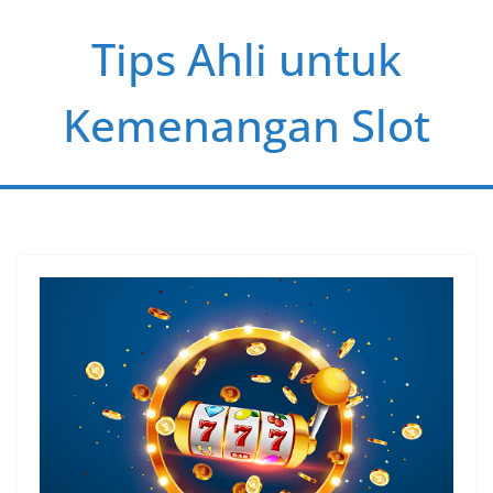
Skip
Tips Ahli untuk
to
content
Kemenangan Slot