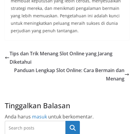
membuat keputusan yang lebih cerdas, menyesuaikan
strategi mereka, dan menikmati pengalaman bermain
yang lebih memuaskan. Pengetahuan ini adalah kunci
untuk meningkatkan peluang meraih sukses di dunia
perjudian yang penuh tantangan.
Tips dan Trik Menang Slot Online yang Jarang
Diketahui
Panduan Lengkap Slot Online: Cara Bermain dan
Menang
Tinggalkan Balasan
Anda harus
masuk
untuk berkomentar.
Cari