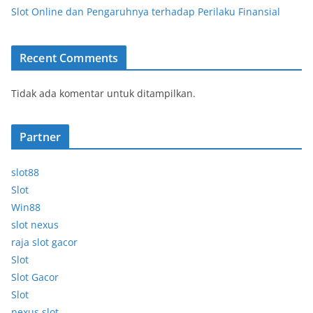
Slot Online dan Pengaruhnya terhadap Perilaku Finansial
Recent Comments
Tidak ada komentar untuk ditampilkan.
Partner
slot88
Slot
Win88
slot nexus
raja slot gacor
Slot
Slot Gacor
Slot
nexus slot