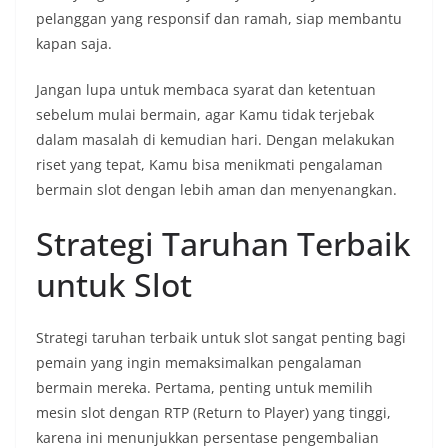
pelanggan yang responsif dan ramah, siap membantu
kapan saja.
Jangan lupa untuk membaca syarat dan ketentuan
sebelum mulai bermain, agar Kamu tidak terjebak
dalam masalah di kemudian hari. Dengan melakukan
riset yang tepat, Kamu bisa menikmati pengalaman
bermain slot dengan lebih aman dan menyenangkan.
Strategi Taruhan Terbaik
untuk Slot
Strategi taruhan terbaik untuk slot sangat penting bagi
pemain yang ingin memaksimalkan pengalaman
bermain mereka. Pertama, penting untuk memilih
mesin slot dengan RTP (Return to Player) yang tinggi,
karena ini menunjukkan persentase pengembalian