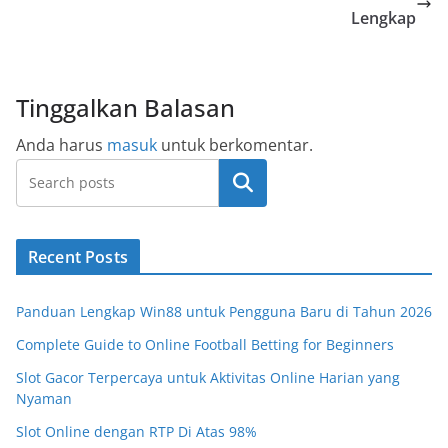
Lengkap
Tinggalkan Balasan
Anda harus
masuk
untuk berkomentar.
Cari
Recent Posts
Panduan Lengkap Win88 untuk Pengguna Baru di Tahun 2026
Complete Guide to Online Football Betting for Beginners
Slot Gacor Terpercaya untuk Aktivitas Online Harian yang
Nyaman
Slot Online dengan RTP Di Atas 98%