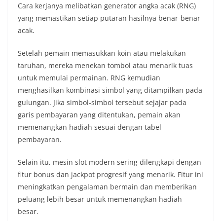
Cara kerjanya melibatkan generator angka acak (RNG)
yang memastikan setiap putaran hasilnya benar-benar
acak.
Setelah pemain memasukkan koin atau melakukan
taruhan, mereka menekan tombol atau menarik tuas
untuk memulai permainan. RNG kemudian
menghasilkan kombinasi simbol yang ditampilkan pada
gulungan. Jika simbol-simbol tersebut sejajar pada
garis pembayaran yang ditentukan, pemain akan
memenangkan hadiah sesuai dengan tabel
pembayaran.
Selain itu, mesin slot modern sering dilengkapi dengan
fitur bonus dan jackpot progresif yang menarik. Fitur ini
meningkatkan pengalaman bermain dan memberikan
peluang lebih besar untuk memenangkan hadiah
besar.