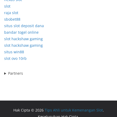
slot
raja slot
sbobet88
situs slot deposit dana
bandar togel online
slot hackshaw gaming
slot hackshaw gaming
situs win88
slot ovo 10rb
Partners
Hak Cipta © 2026
Tips Ahli untuk Kemenangan Slot
.
Keseluruhan Hak Cipta.