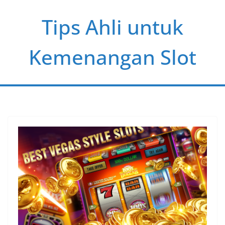
Skip
Tips Ahli untuk
to
content
Kemenangan Slot