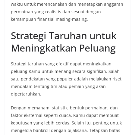
waktu untuk merencanakan dan menetapkan anggaran
permainan yang realistis dan sesuai dengan
kemampuan finansial masing-masing.
Strategi Taruhan untuk
Meningkatkan Peluang
Strategi taruhan yang efektif dapat meningkatkan
peluang Kamu untuk menang secara signifikan. Salah
satu pendekatan yang populer adalah melakukan riset
mendalam tentang tim atau pemain yang akan
dipertaruhkan.
Dengan memahami statistik, bentuk permainan, dan
faktor eksternal seperti cuaca, Kamu dapat membuat
keputusan yang lebih cerdas. Selain itu, penting untuk
mengelola bankroll dengan bijaksana. Tetapkan batas