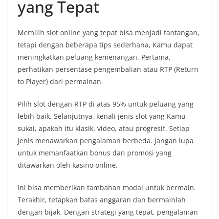
yang Tepat
Memilih slot online yang tepat bisa menjadi tantangan,
tetapi dengan beberapa tips sederhana, Kamu dapat
meningkatkan peluang kemenangan. Pertama,
perhatikan persentase pengembalian atau RTP (Return
to Player) dari permainan.
Pilih slot dengan RTP di atas 95% untuk peluang yang
lebih baik. Selanjutnya, kenali jenis slot yang Kamu
sukai, apakah itu klasik, video, atau progresif. Setiap
jenis menawarkan pengalaman berbeda. Jangan lupa
untuk memanfaatkan bonus dan promosi yang
ditawarkan oleh kasino online.
Ini bisa memberikan tambahan modal untuk bermain.
Terakhir, tetapkan batas anggaran dan bermainlah
dengan bijak. Dengan strategi yang tepat, pengalaman