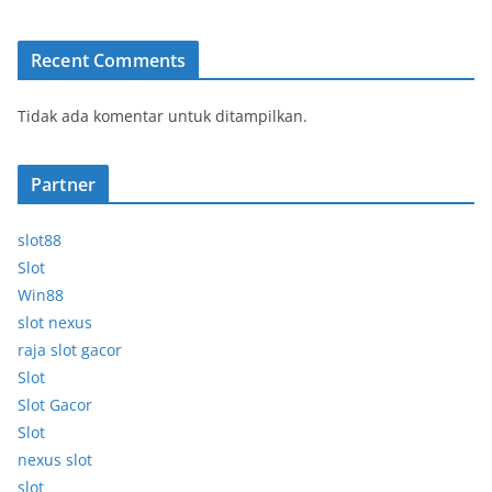
Recent Comments
Tidak ada komentar untuk ditampilkan.
Partner
slot88
Slot
Win88
slot nexus
raja slot gacor
Slot
Slot Gacor
Slot
nexus slot
slot