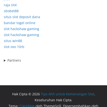
raja slot
sbobet88
situs slot deposit dana
bandar togel online
slot hackshaw gaming
slot hackshaw gaming
situs win88
slot ovo 10rb
Partners
Hak Cipta © 2026
Tips Ahli untuk Kemenangan Slot
.
Keseluruhan Hak Cipta.
Tema:
ColorMag
oleh ThemeGrill. Dipersembahkan oleh