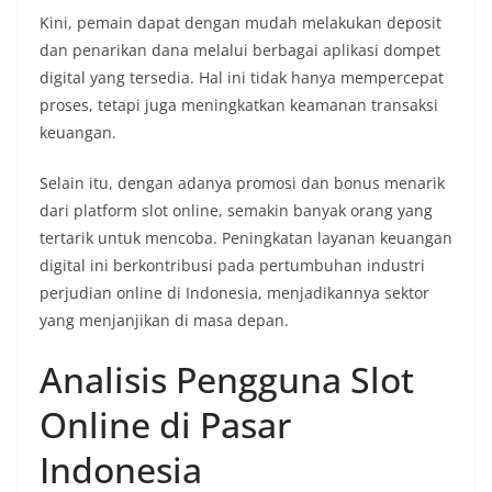
Kini, pemain dapat dengan mudah melakukan deposit
dan penarikan dana melalui berbagai aplikasi dompet
digital yang tersedia. Hal ini tidak hanya mempercepat
proses, tetapi juga meningkatkan keamanan transaksi
keuangan.
Selain itu, dengan adanya promosi dan bonus menarik
dari platform slot online, semakin banyak orang yang
tertarik untuk mencoba. Peningkatan layanan keuangan
digital ini berkontribusi pada pertumbuhan industri
perjudian online di Indonesia, menjadikannya sektor
yang menjanjikan di masa depan.
Analisis Pengguna Slot
Online di Pasar
Indonesia