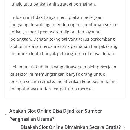
lunak, atau bahkan ahli strategi permainan.
Industri ini tidak hanya menciptakan pekerjaan
langsung, tetapi juga mendorong pertumbuhan sektor
terkait, seperti pemasaran digital dan layanan
pelanggan. Dengan teknologi yang terus berkembang,
slot online akan terus menarik perhatian banyak orang,
membuka lebih banyak peluang kerja di masa depan.
Selain itu, fleksibilitas yang ditawarkan oleh pekerjaan
di sektor ini memungkinkan banyak orang untuk
bekerja secara remote, memberikan kebebasan dalam
mengatur waktu dan tempat kerja mereka.
Apakah Slot Online Bisa Dijadikan Sumber
Penghasilan Utama?
Bisakah Slot Online Dimainkan Secara Gratis?