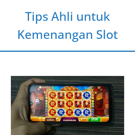
Skip
Tips Ahli untuk
to
content
Kemenangan Slot