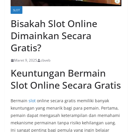
SLOT
Bisakah Slot Online
Dimainkan Secara
Gratis?
Maret 9, 2025
cbveb
Keuntungan Bermain
Slot Online Secara Gratis
Bermain
slot
online secara gratis memiliki banyak
keuntungan yang menarik bagi para pemain. Pertama,
pemain dapat mengasah keterampilan dan memahami
mekanisme permainan tanpa risiko kehilangan uang.
Ini sangat penting bagi pemula yang ingin belajar