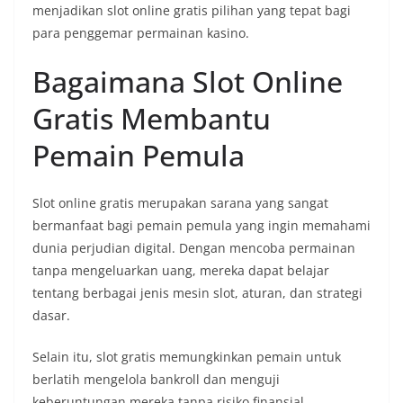
menjadikan slot online gratis pilihan yang tepat bagi
para penggemar permainan kasino.
Bagaimana Slot Online
Gratis Membantu
Pemain Pemula
Slot online gratis merupakan sarana yang sangat
bermanfaat bagi pemain pemula yang ingin memahami
dunia perjudian digital. Dengan mencoba permainan
tanpa mengeluarkan uang, mereka dapat belajar
tentang berbagai jenis mesin slot, aturan, dan strategi
dasar.
Selain itu, slot gratis memungkinkan pemain untuk
berlatih mengelola bankroll dan menguji
keberuntungan mereka tanpa risiko finansial.