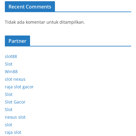
Recent Comments
Tidak ada komentar untuk ditampilkan.
Partner
slot88
Slot
Win88
slot nexus
raja slot gacor
Slot
Slot Gacor
Slot
nexus slot
slot
raja slot