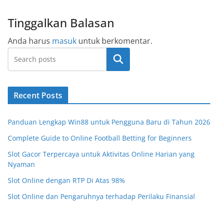
Tinggalkan Balasan
Anda harus
masuk
untuk berkomentar.
Cari
Recent Posts
Panduan Lengkap Win88 untuk Pengguna Baru di Tahun 2026
Complete Guide to Online Football Betting for Beginners
Slot Gacor Terpercaya untuk Aktivitas Online Harian yang
Nyaman
Slot Online dengan RTP Di Atas 98%
Slot Online dan Pengaruhnya terhadap Perilaku Finansial